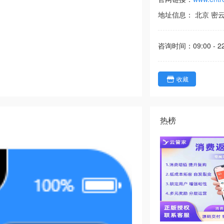
地址信息：
北京
密
咨询时间：
09:00 - 2
收藏
热榜