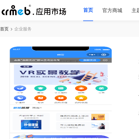
首页
官方商城
主
首页
企业服务