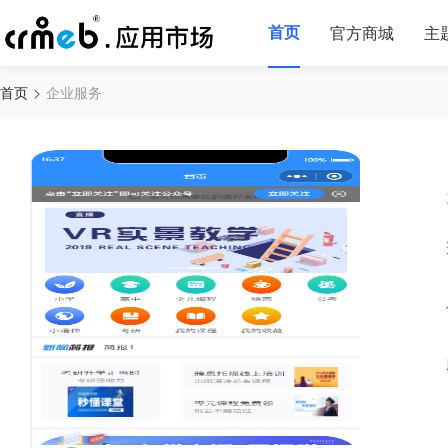
首页
官方商城
主
首页
企业服务