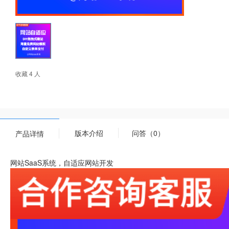
收藏 4 人
版本介绍
问答（0）
产品详情
网站SaaS系统，自适应网站开发