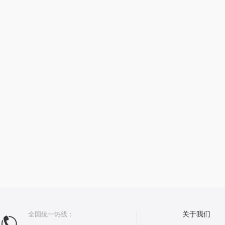
全国统一热线：
关于我们