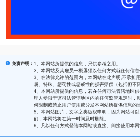
免责声明：
1、本网站所提供的信息，只供参考之用。
2、本网站及其雇员一概毋须以任何方式就任何信
3、在法律允许的范围内，本网站在此声明,不承担
属、特殊、惩罚性或惩戒性的损害赔偿（包括但不
4、本网站所提供的信息，若在任何司法管辖地区
理人受限于该司法管辖地区内的任何监管规定时，
何限制或禁止用户使用或分发本网站所提供信息的
5、本网站图片，文字之类版权申明，因为网站可
们，本网站将在第一时间及时删除。
6、凡以任何方式登陆本网站或直接、间接使用本