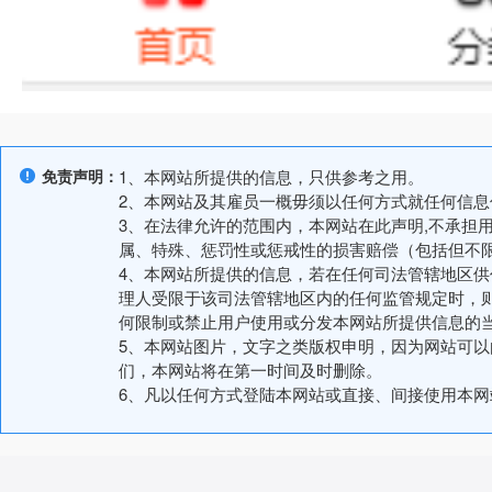
免责声明：
1、本网站所提供的信息，只供参考之用。
2、本网站及其雇员一概毋须以任何方式就任何信
3、在法律允许的范围内，本网站在此声明,不承担
属、特殊、惩罚性或惩戒性的损害赔偿（包括但不
4、本网站所提供的信息，若在任何司法管辖地区
理人受限于该司法管辖地区内的任何监管规定时，
何限制或禁止用户使用或分发本网站所提供信息的
5、本网站图片，文字之类版权申明，因为网站可
们，本网站将在第一时间及时删除。
6、凡以任何方式登陆本网站或直接、间接使用本