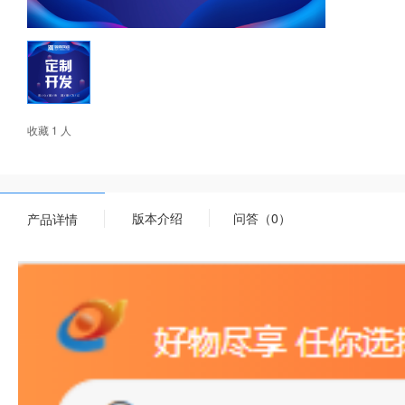
收藏 1 人
版本介绍
问答（0）
产品详情