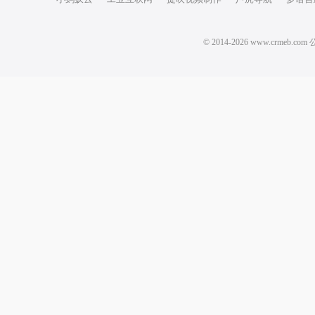
© 2014-2026 www.crm