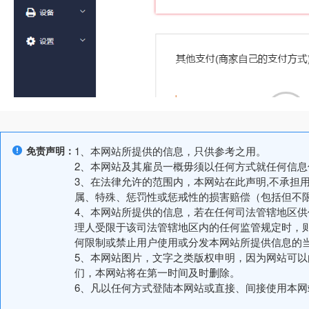
免责声明：
1、本网站所提供的信息，只供参考之用。
2、本网站及其雇员一概毋须以任何方式就任何信
3、在法律允许的范围内，本网站在此声明,不承担
属、特殊、惩罚性或惩戒性的损害赔偿（包括但不
4、本网站所提供的信息，若在任何司法管辖地区
理人受限于该司法管辖地区内的任何监管规定时，
何限制或禁止用户使用或分发本网站所提供信息的
5、本网站图片，文字之类版权申明，因为网站可
们，本网站将在第一时间及时删除。
6、凡以任何方式登陆本网站或直接、间接使用本