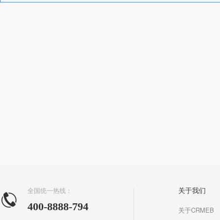
全国统一热线：
关于我们
400-8888-794
关于CRMEB