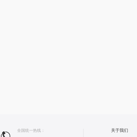
全国统一热线：
关于我们