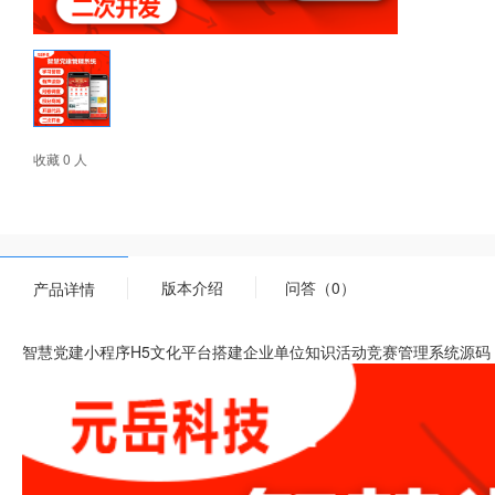
收藏 0 人
版本介绍
问答（0）
产品详情
智慧党建小程序H5文化平台搭建企业单位知识活动竞赛管理系统源码