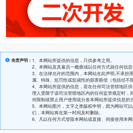
免责声明：
1、本网站所提供的信息，只供参考之用。
2、本网站及其雇员一概毋须以任何方式就任何信
3、在法律允许的范围内，本网站在此声明,不承担
属、特殊、惩罚性或惩戒性的损害赔偿（包括但不
4、本网站所提供的信息，若在任何司法管辖地区
理人受限于该司法管辖地区内的任何监管规定时，
何限制或禁止用户使用或分发本网站所提供信息的
5、本网站图片，文字之类版权申明，因为网站可
们，本网站将在第一时间及时删除。
6、凡以任何方式登陆本网站或直接、间接使用本