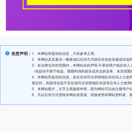
免责声明：
1、本网站所提供的信息，只供参考之用。
2、本网站及其雇员一概毋须以任何方式就任何信息传递或传送
3、在法律允许的范围内，本网站在此声明,不承担用户或任何
（包括但不限于收益、预期利润的损失或失去的业务、未实现预
4、本网站所提供的信息，若在任何司法管辖地区供任何人士使
规定时，则该等信息不宜在该司法管辖地区供该等任何人士使用
5、本网站图片，文字之类版权申明，因为网站可以由注册用户
6、凡以任何方式登陆本网站或直接、间接使用本网站资料者，