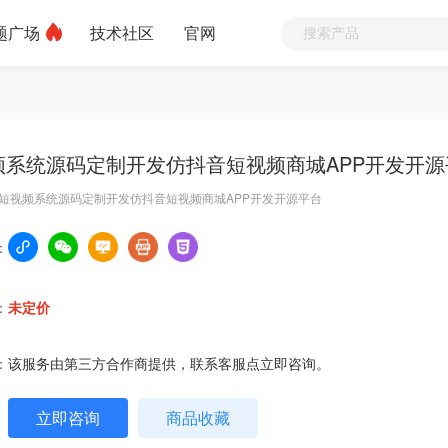
题广场
技术社区
官网
频系统源码定制开发仿抖音短视频商城APP开发开源
短视频系统源码定制开发仿抖音短视频商城APP开发开源平台
：
：
未定价
：
该服务由第三方合作商提供，联系客服点立即咨询。
立即咨询
商品收藏