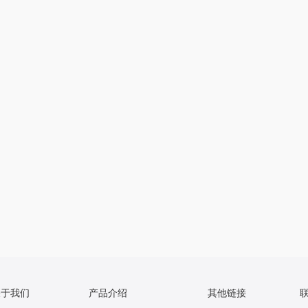
关于我们
产品介绍
其他链接