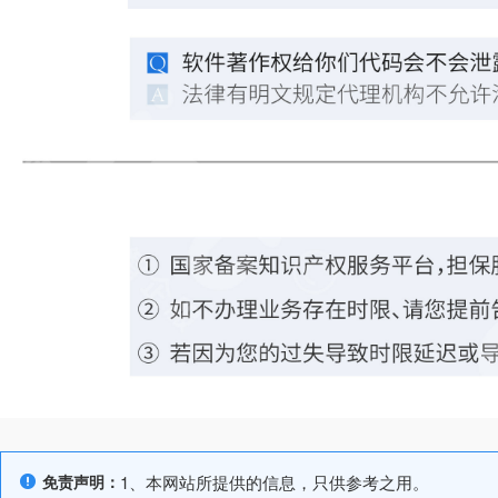
免责声明：
1、本网站所提供的信息，只供参考之用。