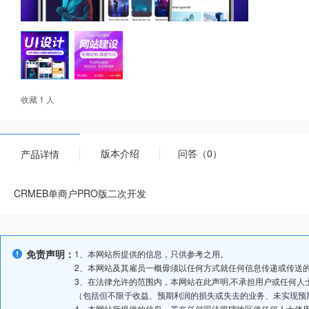
收藏 1 人
版本介绍
问答（0）
产品详情
CRMEB单商户PRO版二次开发
免责声明：
1、本网站所提供的信息，只供参考之用。
2、本网站及其雇员一概毋须以任何方式就任何信息传递或传送
3、在法律允许的范围内，本网站在此声明,不承担用户或任何
（包括但不限于收益、预期利润的损失或失去的业务、未实现预
4、本网站所提供的信息，若在任何司法管辖地区供任何人士使