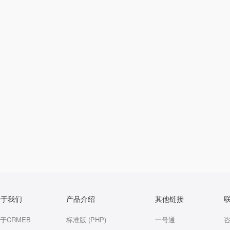
关于我们
产品介绍
其他链接
于CRMEB
标准版 (PHP)
一号通