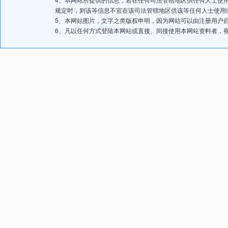
规定时，则该等信息不宜在该司法管辖地区供该等任何人士使用
5、本网站图片，文字之类版权申明，因为网站可以由注册用户
6、凡以任何方式登陆本网站或直接、间接使用本网站资料者，