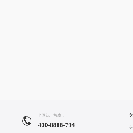
全国统一热线：
400-8888-794
关