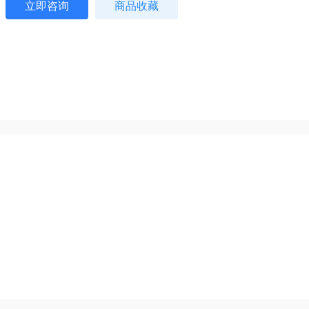
立即咨询
商品收藏