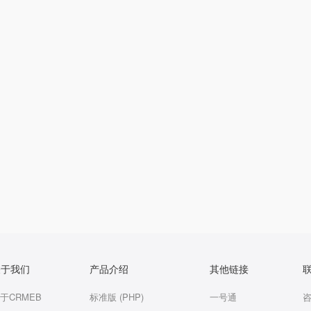
关于我们
产品介绍
其他链接
于CRMEB
标准版 (PHP)
一号通