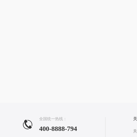
全国统一热线：
400-8888-794
关