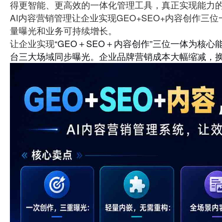
得更智能、更高效的一体化管理工具，真正实现能力
AI内容营销管理让企业实现GEO+SEO+内容创作
量曝光和业务可持续增长。
让企业实现
“GEO＋SEO＋内容创作”三位一体为
台三大场域同步曝光。企业品牌营销成本大幅缩减，