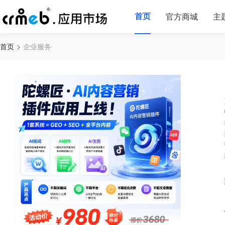
首页
官方商城
主
首页
企业服务