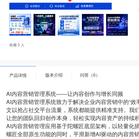
收藏 0 人
版本介绍
问答（0）
产品详情
AI内容营销管理系统——让内容创作与增长同频
AI内容营销管理系统致力于解决企业内容营销中的“
文以抢占社交平台流量，系统都能提供精准支持。我们
让您的团队回归创作本身，轻松实现内容资产的持续
AI内容营销管理应用基于陀螺匠底层架构，以轻量化
螺匠全部原生功能的同时，平滑新增AI驱动的内容营