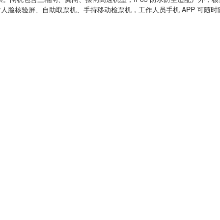
含人脸核验屏、自助取票机、手持移动检票机，工作人员手机 APP 可随