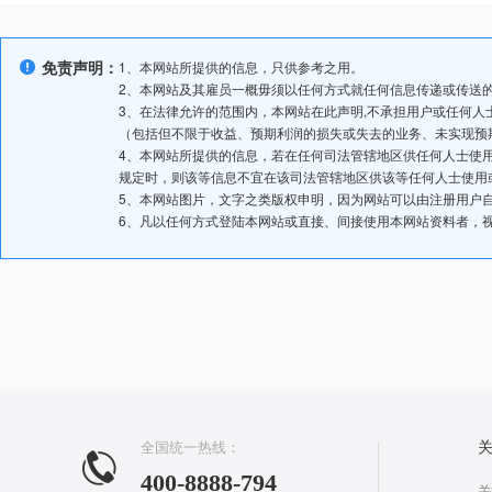
免责声明：
1、本网站所提供的信息，只供参考之用。
2、本网站及其雇员一概毋须以任何方式就任何信息传递或传送
3、在法律允许的范围内，本网站在此声明,不承担用户或任何
（包括但不限于收益、预期利润的损失或失去的业务、未实现预
4、本网站所提供的信息，若在任何司法管辖地区供任何人士使
规定时，则该等信息不宜在该司法管辖地区供该等任何人士使用
5、本网站图片，文字之类版权申明，因为网站可以由注册用户
6、凡以任何方式登陆本网站或直接、间接使用本网站资料者，
全国统一热线：
400-8888-794
关