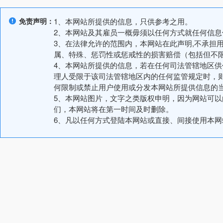
免责声明：
1、本网站所提供的信息，只供参考之用。
2、本网站及其雇员一概毋须以任何方式就任何信
3、在法律允许的范围内，本网站在此声明,不承担
属、特殊、惩罚性或惩戒性的损害赔偿（包括但不
4、本网站所提供的信息，若在任何司法管辖地区
理人受限于该司法管辖地区内的任何监管规定时，
何限制或禁止用户使用或分发本网站所提供信息的
5、本网站图片，文字之类版权申明，因为网站可
们，本网站将在第一时间及时删除。
6、凡以任何方式登陆本网站或直接、间接使用本