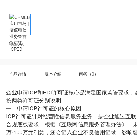
收藏 0 人
版本介绍
问答（0）
产品详情
企业申请ICP和EDI许可证核心是满足国家监管要求
按两类许可证分别说明：
一、申请ICP许可证的核心原因
ICP许可证针对‌经营性信息服务业务‌，是企业通过
‌合规底线要求‌：根据《互联网信息服务管理办法》，
万-100万元罚款‌，还会记入企业不良信用记录，影响