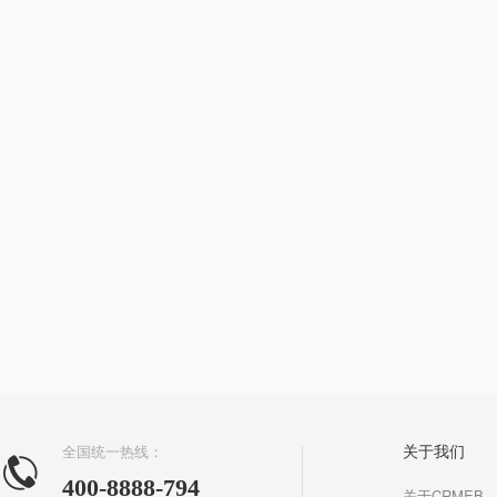
全国统一热线：
关于我们
400-8888-794
关于CRMEB