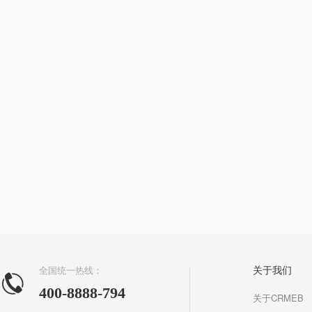
全国统一热线：
关于我们
400-8888-794
关于CRMEB