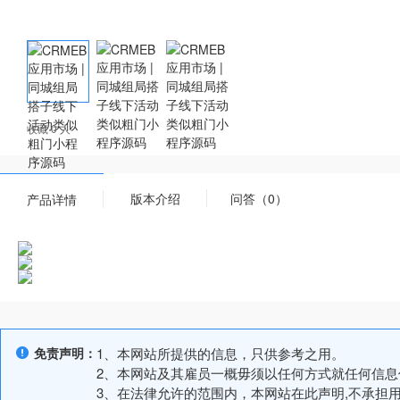
收藏 0 人
版本介绍
问答（0）
产品详情
免责声明：
1、本网站所提供的信息，只供参考之用。
2、本网站及其雇员一概毋须以任何方式就任何信
3、在法律允许的范围内，本网站在此声明,不承担