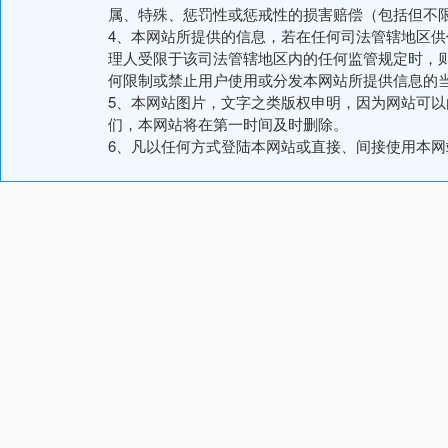
属、特殊、惩罚性或惩戒性的损害赔偿（包括但不
4、本网站所提供的信息，若在任何司法管辖地区
理人受限于该司法管辖地区内的任何监管规定时，
何限制或禁止用户使用或分发本网站所提供信息的
5、本网站图片，文字之类版权申明，因为网站可
们，本网站将在第一时间及时删除。
6、凡以任何方式登陆本网站或直接、间接使用本