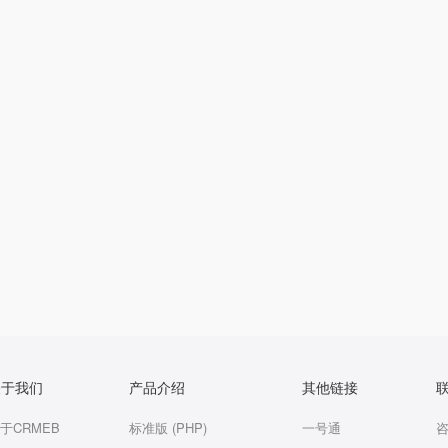
关于我们
产品介绍
其他链接
于CRMEB
标准版 (PHP)
一号通