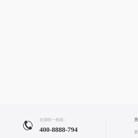
全国统一热线：
400-8888-794
关