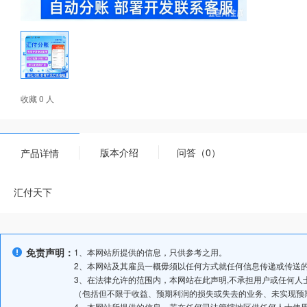
收藏 0 人
版本介绍
问答（0）
产品详情
汇付天下
免责声明：
1、本网站所提供的信息，只供参考之用。
2、本网站及其雇员一概毋须以任何方式就任何信息传递或传送
3、在法律允许的范围内，本网站在此声明,不承担用户或任何
（包括但不限于收益、预期利润的损失或失去的业务、未实现预
4、本网站所提供的信息，若在任何司法管辖地区供任何人士使