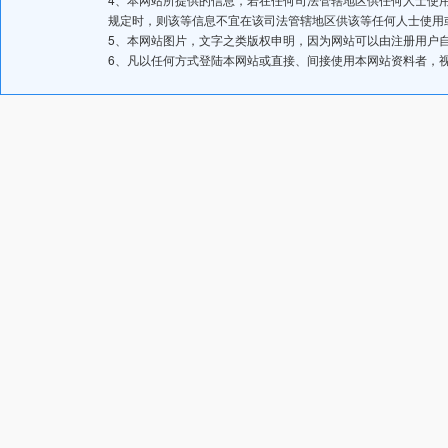
规定时，则该等信息不宜在该司法管辖地区供该等任何人士使用
5、本网站图片，文字之类版权申明，因为网站可以由注册用户
6、凡以任何方式登陆本网站或直接、间接使用本网站资料者，