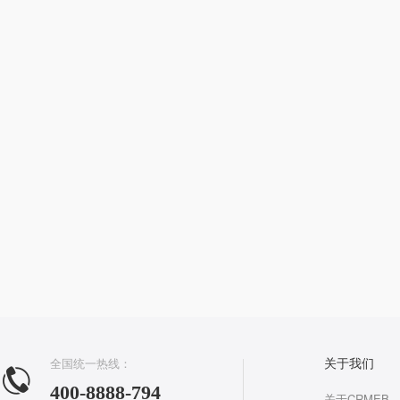
全国统一热线：
关于我们
400-8888-794
关于CRMEB