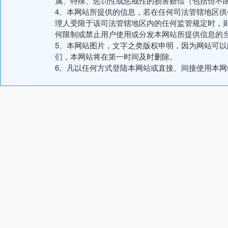
属、特殊、惩罚性或惩戒性的损害赔偿（包括但不
4、本网站所提供的信息，若在任何司法管辖地区
理人受限于该司法管辖地区内的任何监管规定时，
何限制或禁止用户使用或分发本网站所提供信息的
5、本网站图片，文字之类版权申明，因为网站可
们，本网站将在第一时间及时删除。
6、凡以任何方式登陆本网站或直接、间接使用本