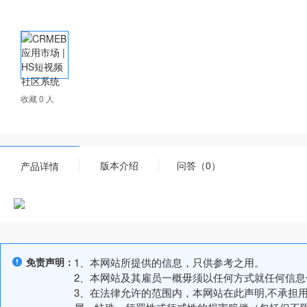
收藏 0 人
版本介绍
问答（0）
产品详情
免责声明：
1、本网站所提供的信息，只供参考之用。
2、本网站及其雇员一概毋须以任何方式就任何信
3、在法律允许的范围内，本网站在此声明,不承担