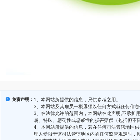
免责声明：
1、本网站所提供的信息，只供参考之用。
2、本网站及其雇员一概毋须以任何方式就任何信
3、在法律允许的范围内，本网站在此声明,不承担
属、特殊、惩罚性或惩戒性的损害赔偿（包括但不
4、本网站所提供的信息，若在任何司法管辖地区
理人受限于该司法管辖地区内的任何监管规定时，