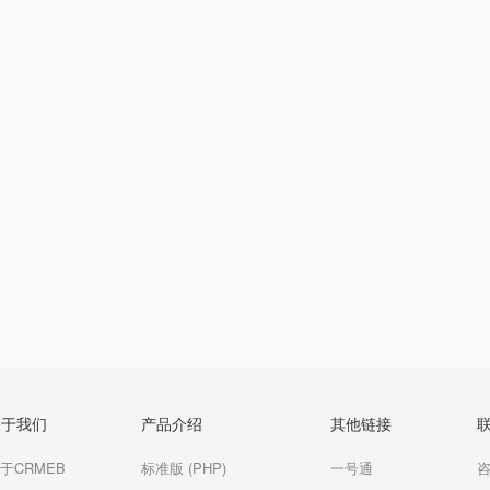
关于我们
产品介绍
其他链接
于CRMEB
标准版 (PHP)
一号通