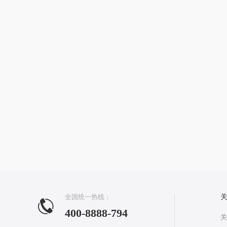
全国统一热线：
400-8888-794
关