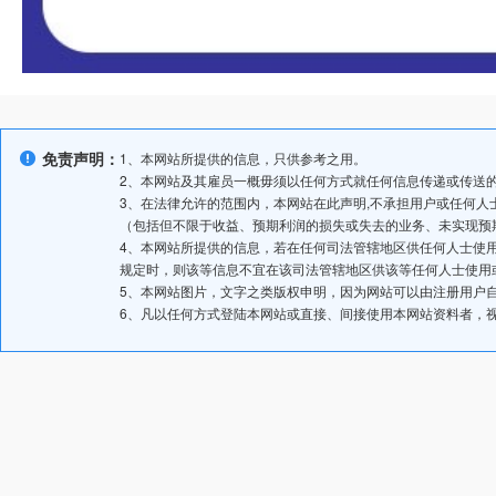
免责声明：
1、本网站所提供的信息，只供参考之用。
2、本网站及其雇员一概毋须以任何方式就任何信息传递或传送
3、在法律允许的范围内，本网站在此声明,不承担用户或任何
（包括但不限于收益、预期利润的损失或失去的业务、未实现预
4、本网站所提供的信息，若在任何司法管辖地区供任何人士使
规定时，则该等信息不宜在该司法管辖地区供该等任何人士使用
5、本网站图片，文字之类版权申明，因为网站可以由注册用户
6、凡以任何方式登陆本网站或直接、间接使用本网站资料者，