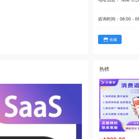
咨询时间：
08:00 - 0
收藏
热榜