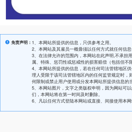
免责声明：
1、本网站所提供的信息，只供参考之用。
2、本网站及其雇员一概毋须以任何方式就任何信
3、在法律允许的范围内，本网站在此声明,不承担
属、特殊、惩罚性或惩戒性的损害赔偿（包括但不
4、本网站所提供的信息，若在任何司法管辖地区
理人受限于该司法管辖地区内的任何监管规定时，
何限制或禁止用户使用或分发本网站所提供信息的
5、本网站图片，文字之类版权申明，因为网站可
们，本网站将在第一时间及时删除。
6、凡以任何方式登陆本网站或直接、间接使用本