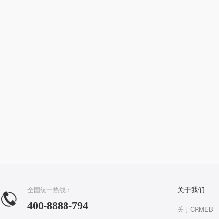
全国统一热线：
关于我们
400-8888-794
关于CRMEB