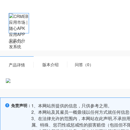
收藏 0 人
版本介绍
问答（0）
产品详情
免责声明：
1、本网站所提供的信息，只供参考之用。
2、本网站及其雇员一概毋须以任何方式就任何信
3、在法律允许的范围内，本网站在此声明,不承担
属、特殊、惩罚性或惩戒性的损害赔偿（包括但不