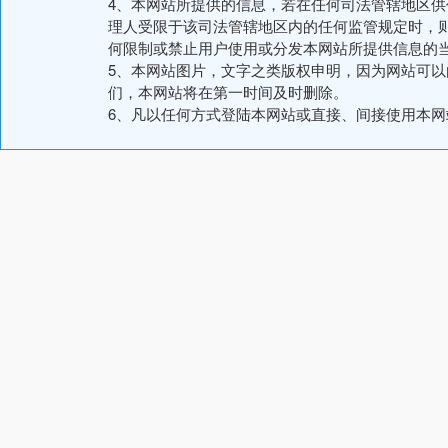
4、本网站所提供的信息，若在任何司法管辖地区
理人受限于该司法管辖地区内的任何监管规定时，
何限制或禁止用户使用或分发本网站所提供信息的
5、本网站图片，文字之类版权申明，因为网站可
们，本网站将在第一时间及时删除。
6、凡以任何方式登陆本网站或直接、间接使用本