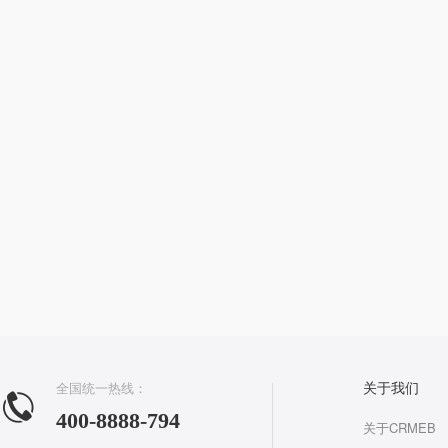
全国统一热线：
关于我们
400-8888-794
关于CRMEB