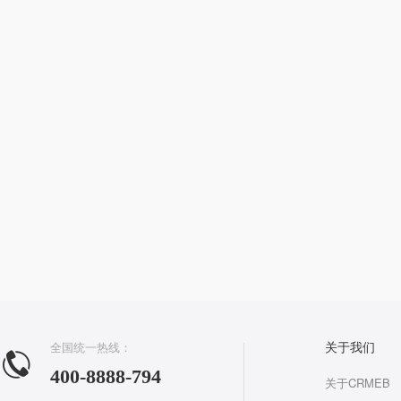
全国统一热线：
关于我们
400-8888-794
关于CRMEB