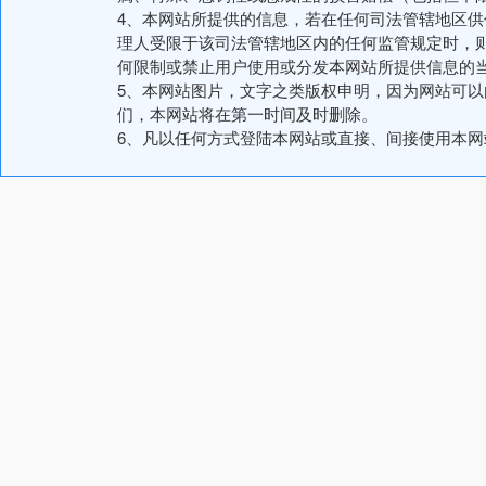
4、本网站所提供的信息，若在任何司法管辖地区
理人受限于该司法管辖地区内的任何监管规定时，
何限制或禁止用户使用或分发本网站所提供信息的
5、本网站图片，文字之类版权申明，因为网站可
们，本网站将在第一时间及时删除。
6、凡以任何方式登陆本网站或直接、间接使用本