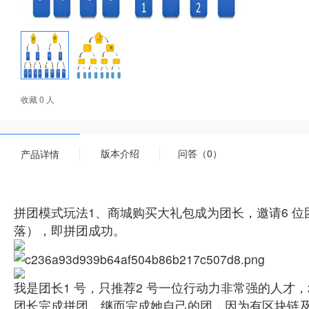
收藏 0 人
版本介绍
问答（0）
产品详情
拼团模式玩法1、商城购买大礼包成为团长，邀请6 位
落），即拼团成功。
我是团长1 号，只推荐2 号一位行动力非常强的人才，2
团长完成拼团，继而完成她自己的团，因为有区块链及人