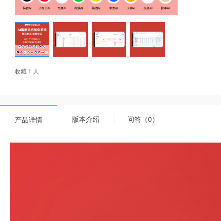
收藏 1 人
版本介绍
问答（0）
产品详情