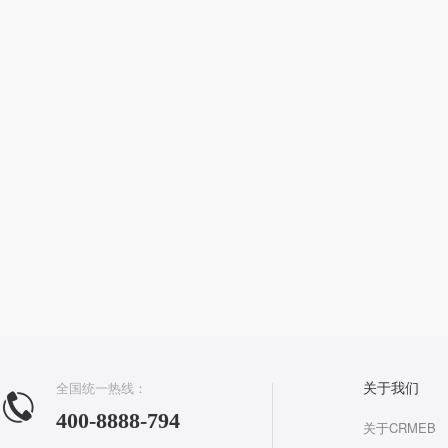
全国统一热线：
关于我们
400-8888-794
关于CRMEB