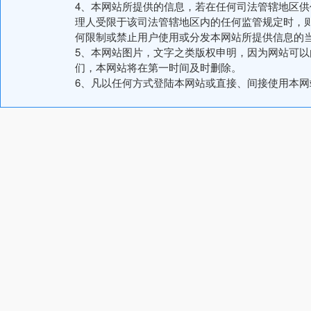
4、本网站所提供的信息，若在任何司法管辖地区
理人受限于该司法管辖地区内的任何监管规定时，
何限制或禁止用户使用或分发本网站所提供信息的
5、本网站图片，文字之类版权申明，因为网站可
们，本网站将在第一时间及时删除。
6、凡以任何方式登陆本网站或直接、间接使用本