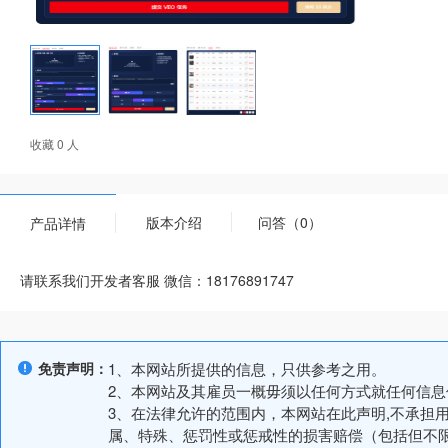
收藏 0 人
版本介绍
问答（0）
产品详情
请联系我们开发者客服 微信：18176891747
免责声明：
1、本网站所提供的信息，只供参考之用。
2、本网站及其雇员一概毋须以任何方式就任何信
3、在法律允许的范围内，本网站在此声明,不承担
属、特殊、惩罚性或惩戒性的损害赔偿（包括但不