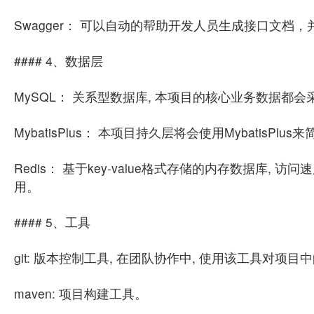
Swagger： 可以自动的帮助开发人员生成接口文档
#### 4、数据层
MySQL： 关系型数据库, 本项目的核心业务数据都会
MybatisPlus： 本项目持久层将会使用Mybatis
Redis： 基于key-value格式存储的内存数据库,
用。
#### 5、工具
git: 版本控制工具, 在团队协作中, 使用该工具对项
maven: 项目构建工具。