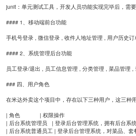
junit：单元测试工具，开发人员功能实现完毕后，需要
#### 1、移动端前台功能
手机号登录 , 微信登录 , 收件人地址管理 , 用户历史订
#### 2、系统管理后台功能
员工登录/退出 , 员工信息管理 , 分类管理 , 菜品管理 ,
### 四、用户角色
在米达外卖这个项目中，存在以下三种用户，这三种用
| 角色 | 权限操作
| 后台系统管理员 | 登录后台管理系统，拥有后台
| 后台系统普通员工 | 登录后台管理系统，对菜品、套