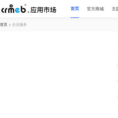
首页
官方商城
主
首页
企业服务