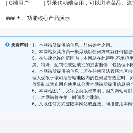
| C端用户 | 登录移动端应用，可以浏览菜品、添
### 五、功能核心产品演示
免责声明：
1、本网站所提供的信息，只供参考之用。
2、本网站及其雇员一概毋须以任何方式就任何信
3、在法律允许的范围内，本网站在此声明,不承担
属、特殊、惩罚性或惩戒性的损害赔偿（包括但不
4、本网站所提供的信息，若在任何司法管辖地区
理人受限于该司法管辖地区内的任何监管规定时，
何限制或禁止用户使用或分发本网站所提供信息的
5、本网站图片，文字之类版权申明，因为网站可
们，本网站将在第一时间及时删除。
6、凡以任何方式登陆本网站或直接、间接使用本