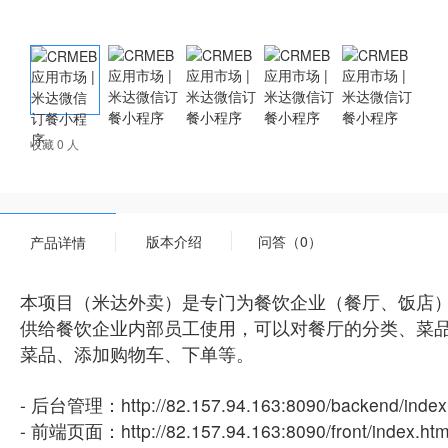
收藏 0 人
版本介绍
问答（0）
产品详情
本项目（米达外卖）是专门为餐饮企业（餐厅、饭店
供给餐饮企业内部员工使用，可以对餐厅的分类、菜
菜品、添加购物车、下单等。
- 后台管理：http://82.157.94.163:8090/backend/index
- 前端页面：http://82.157.94.163:8090/front/index.htm