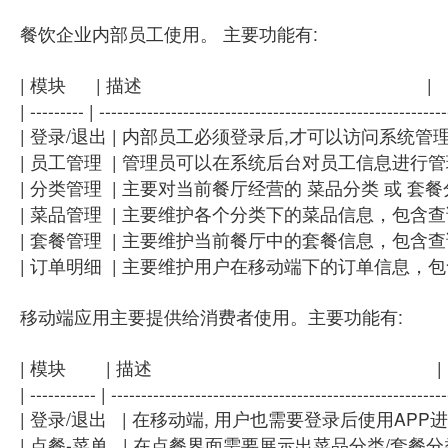
餐饮企业内部员工使用。 主要功能有:
| 模块 | 描述 |
| --------- | ----------------------------------------------------------
| 登录/退出 | 内部员工必须登录后,才可以访
| 员工管理 | 管理员可以在系统后台对员工信息进行
| 分类管理 | 主要对当前餐厅经营的 菜品分类 或 
| 菜品管理 | 主要维护各个分类下的菜品信息，包含
| 套餐管理 | 主要维护当前餐厅中的套餐信息，包含
| 订单明细 | 主要维护用户在移动端下的订单信息，
移动端应用主要提供给消费者使用。主要功能有:
| 模块 | 描述 |
| ----------- | --------------------------------------------------------
| 登录/退出 | 在移动端, 用户也需要登录后使
| 点餐-菜单 | 在点餐界面需要展示出菜品分类/套餐