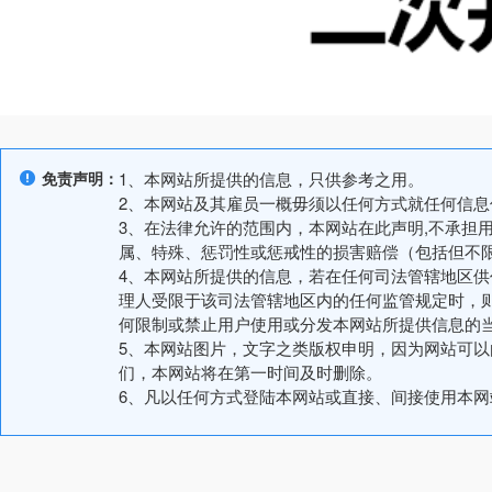
免责声明：
1、本网站所提供的信息，只供参考之用。
2、本网站及其雇员一概毋须以任何方式就任何信
3、在法律允许的范围内，本网站在此声明,不承担
属、特殊、惩罚性或惩戒性的损害赔偿（包括但不
4、本网站所提供的信息，若在任何司法管辖地区
理人受限于该司法管辖地区内的任何监管规定时，
何限制或禁止用户使用或分发本网站所提供信息的
5、本网站图片，文字之类版权申明，因为网站可
们，本网站将在第一时间及时删除。
6、凡以任何方式登陆本网站或直接、间接使用本