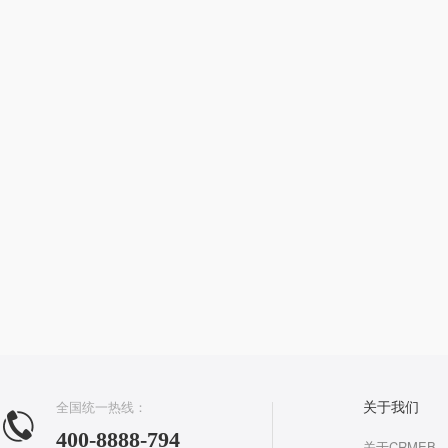
全国统一热线：
关于我们
400-8888-794
关于CRMEB