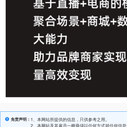
免责声明：
1、本网站所提供的信息，只供参考之用。
2、本网站及其雇员一概毋须以任何方式就任何信