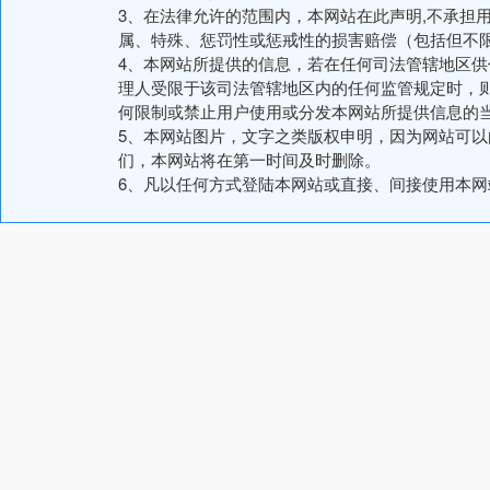
3、在法律允许的范围内，本网站在此声明,不承担
属、特殊、惩罚性或惩戒性的损害赔偿（包括但不
4、本网站所提供的信息，若在任何司法管辖地区
理人受限于该司法管辖地区内的任何监管规定时，
何限制或禁止用户使用或分发本网站所提供信息的
5、本网站图片，文字之类版权申明，因为网站可
们，本网站将在第一时间及时删除。
6、凡以任何方式登陆本网站或直接、间接使用本