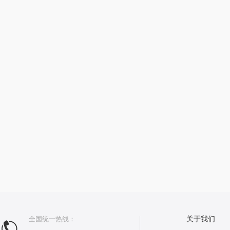
全国统一热线：
关于我们