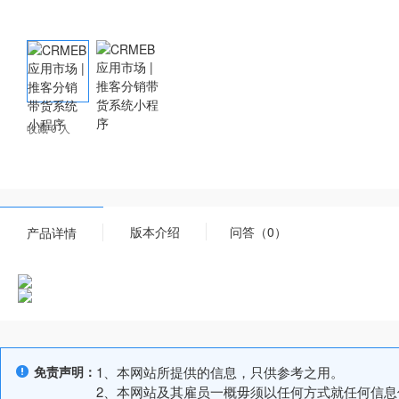
收藏 0 人
版本介绍
问答（0）
产品详情
免责声明：
1、本网站所提供的信息，只供参考之用。
2、本网站及其雇员一概毋须以任何方式就任何信