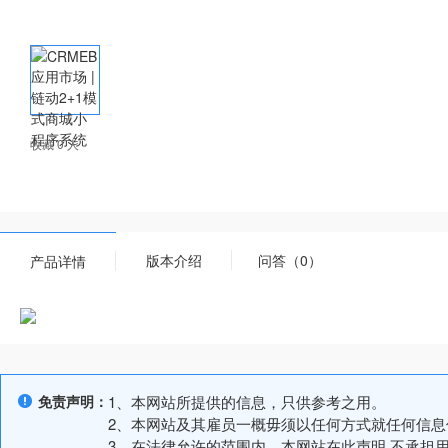
收藏 0 人
版本介绍
问答（0）
产品详情
免责声明：
1、本网站所提供的信息，只供参考之用。
2、本网站及其雇员一概毋须以任何方式就任何信
3、在法律允许的范围内，本网站在此声明,不承担