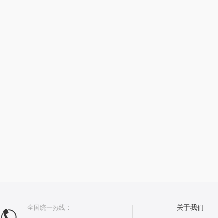
全国统一热线：
关于我们