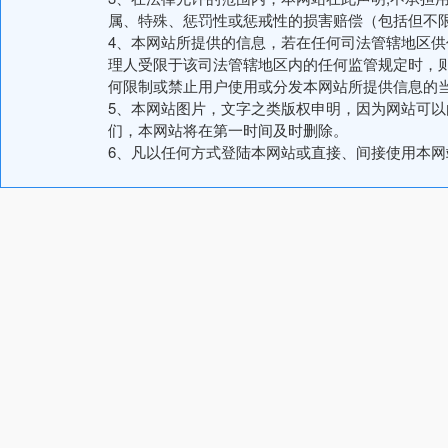
属、特殊、惩罚性或惩戒性的损害赔偿（包括但不
4、本网站所提供的信息，若在任何司法管辖地区
理人受限于该司法管辖地区内的任何监管规定时，
何限制或禁止用户使用或分发本网站所提供信息的
5、本网站图片，文字之类版权申明，因为网站可
们，本网站将在第一时间及时删除。
6、凡以任何方式登陆本网站或直接、间接使用本