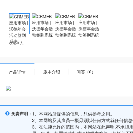
收藏 0 人
版本介绍
问答（0）
产品详情
免责声明：
1、本网站所提供的信息，只供参考之用。
2、本网站及其雇员一概毋须以任何方式就任何信
3、在法律允许的范围内，本网站在此声明,不承担