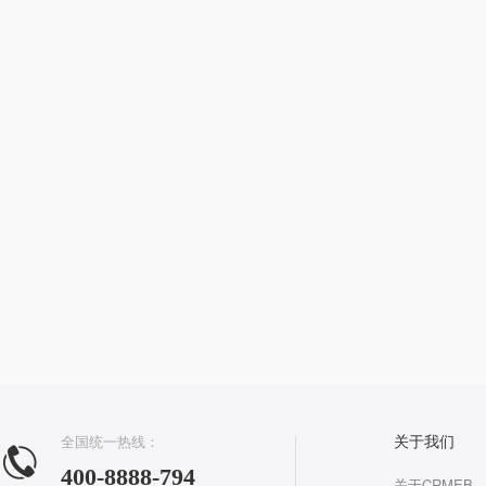
全国统一热线：
关于我们
400-8888-794
关于CRMEB