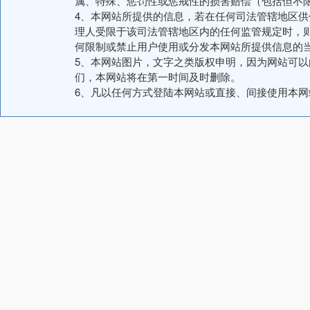
属、特殊、惩罚性或惩戒性的损害赔偿（包括但不
4、本网站所提供的信息，若在任何司法管辖地区
理人受限于该司法管辖地区内的任何监管规定时，
何限制或禁止用户使用或分发本网站所提供信息的
5、本网站图片，文字之类版权申明，因为网站可
们，本网站将在第一时间及时删除。
6、凡以任何方式登陆本网站或直接、间接使用本