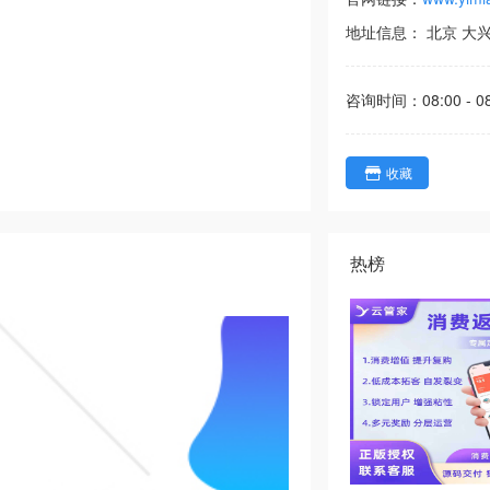
地址信息：
北京
大
咨询时间：
08:00 - 0
收藏
热榜