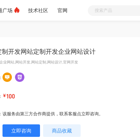
题广场
技术社区
官网
定制开发网站定制开发企业网站设计
企业网站,网站开发,网站定制,网站设计,官网开发
：
：
￥
100
：
该服务由第三方合作商提供，联系客服点立即咨询。
立即咨询
商品收藏