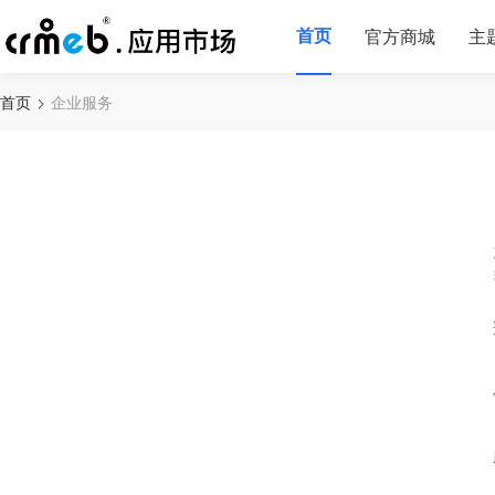
首页
官方商城
主
首页
企业服务