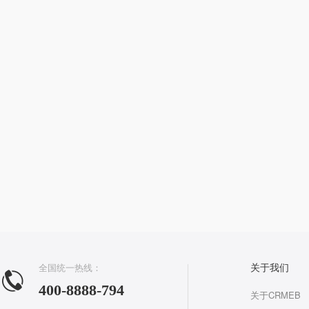
全国统一热线：
关于我们
400-8888-794
关于CRMEB