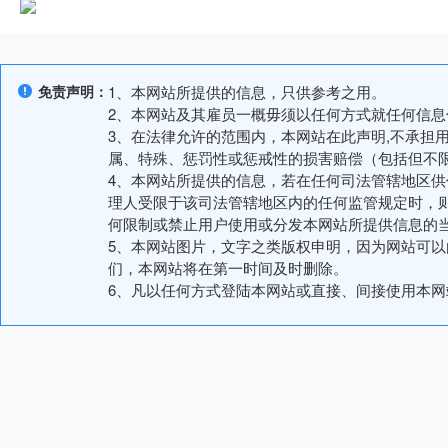
免责声明：
1、本网站所提供的信息，只供参考之用。
2、本网站及其雇员一概毋须以任何方式就任何信
3、在法律允许的范围内，本网站在此声明,不承担
属、特殊、惩罚性或惩戒性的损害赔偿（包括但不
4、本网站所提供的信息，若在任何司法管辖地区
理人受限于该司法管辖地区内的任何监管规定时，
何限制或禁止用户使用或分发本网站所提供信息的
5、本网站图片，文字之类版权申明，因为网站可
们，本网站将在第一时间及时删除。
6、凡以任何方式登陆本网站或直接、间接使用本