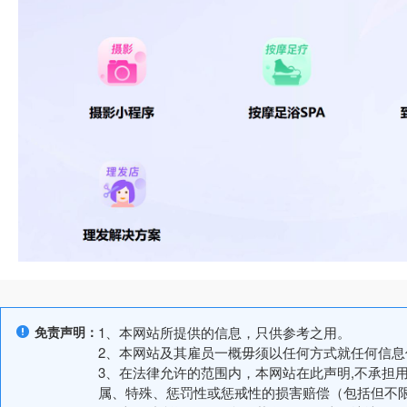
免责声明：
1、本网站所提供的信息，只供参考之用。
2、本网站及其雇员一概毋须以任何方式就任何信
3、在法律允许的范围内，本网站在此声明,不承担
属、特殊、惩罚性或惩戒性的损害赔偿（包括但不