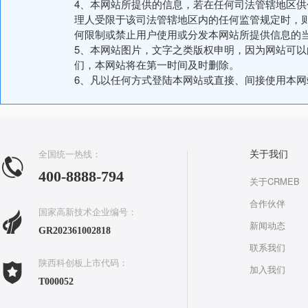
4、本网站所提供的信息，若在任何司法管辖地区
理人受限于该司法管辖地区内的任何监管规定时，
何限制或禁止用户使用或分发本网站所提供信息的
5、本网站图片，文字之类版权申明，因为网站可
们，本网站将在第一时间及时删除。
6、凡以任何方式登陆本网站或直接、间接使用本
全国统一热线：
关于我们
400-8888-794
关于CRMEB
合作伙伴
国家高新技术企业编号：
新闻动态
GR202361002818
联系我们
陕西科创板上市代码：
加入我们
T000052