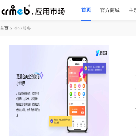
首页
官方商城
主
首页
企业服务