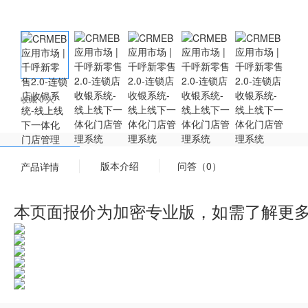
收藏 0 人
版本介绍
问答（0）
产品详情
本页面报价为加密专业版，如需了解更