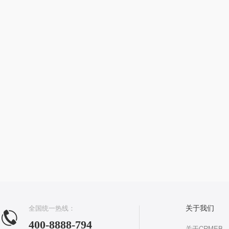
全国统一热线：
关于我们
400-8888-794
关于CRMEB