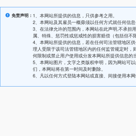
免责声明：
1、本网站所提供的信息，只供参考之用。
2、本网站及其雇员一概毋须以任何方式就任何信
3、在法律允许的范围内，本网站在此声明,不承担
属、特殊、惩罚性或惩戒性的损害赔偿（包括但不
4、本网站所提供的信息，若在任何司法管辖地区
理人受限于该司法管辖地区内的任何监管规定时，
何限制或禁止用户使用或分发本网站所提供信息的
5、本网站图片，文字之类版权申明，因为网站可
们，本网站将在第一时间及时删除。
6、凡以任何方式登陆本网站或直接、间接使用本