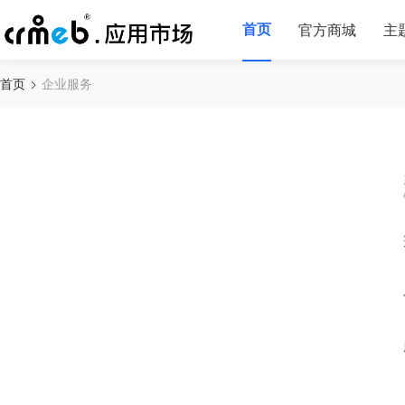
首页
官方商城
主
首页
企业服务