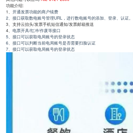
功能介绍:
1、
开通发票功能的商户续费
2、接口获取数电账号管理URL，进行数电账号的添加、登录、认证。
3、支持云抬头/发票手机短信通知/发票邮箱推送
4、
电票开具/红冲/作废等接口
5、接口可以获取电局账号的登录状态
6、接口可以判断当前电局账号是否需要扫脸认证
7、接口可以获取电局账号的登录状态