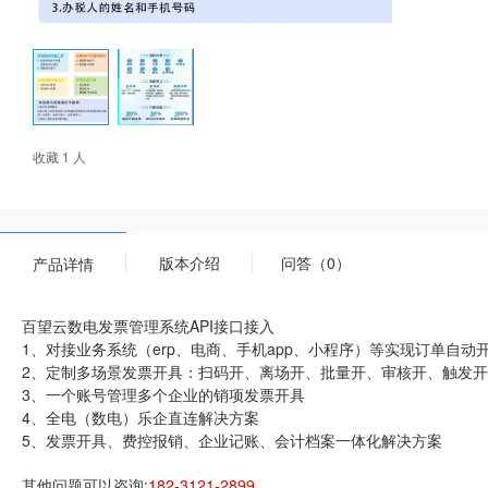
收藏 1 人
版本介绍
问答（0）
产品详情
百望云数电发票管理系统API接口接入
1、对接业务系统（erp、电商、手机app、小程序）等实现订单自动
2、定制多场景发票开具：扫码开、离场开、批量开、审核开、触发开
3、一个账号管理多个企业的销项发票开具
4、全电（数电）乐企直连解决方案
5、发票开具、费控报销、企业记账、会计档案一体化解决方案
其他问题可以咨询:
182-3121-2899