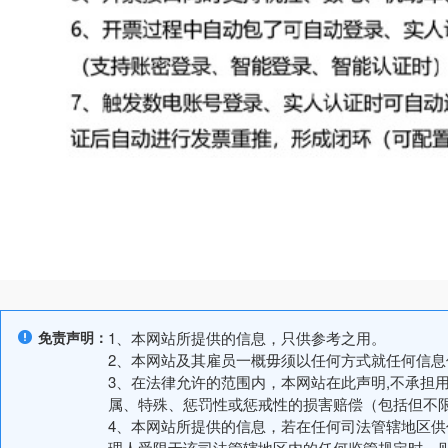
免责声明：
1、本网站所提供的信息，只供参考之用。
2、本网站及其雇员一概毋须以任何方式就任何信
3、在法律允许的范围内，本网站在此声明,不承担
属、特殊、惩罚性或惩戒性的损害赔偿（包括但不
4、本网站所提供的信息，若在任何司法管辖地区
理人受限于该司法管辖地区内的任何监管规定时，