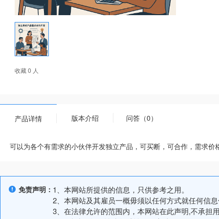
收藏 0 人
版本介绍
问答（0）
产品详情
可以为各个有需求的小伙伴开发独立产品，可买断，可合作，需求价
免责声明：
1、本网站所提供的信息，只供参考之用。
2、本网站及其雇员一概毋须以任何方式就任何信
3、在法律允许的范围内，本网站在此声明,不承担