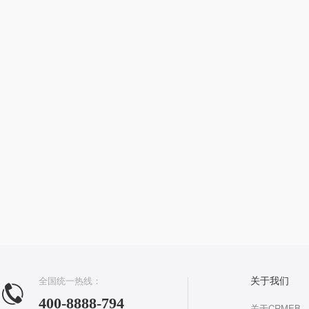
全国统一热线：
关于我们
400-8888-794
关于CRMEB