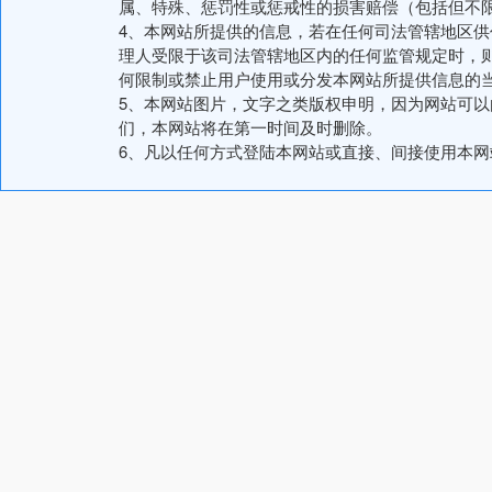
属、特殊、惩罚性或惩戒性的损害赔偿（包括但不
4、本网站所提供的信息，若在任何司法管辖地区
理人受限于该司法管辖地区内的任何监管规定时，
何限制或禁止用户使用或分发本网站所提供信息的
5、本网站图片，文字之类版权申明，因为网站可
们，本网站将在第一时间及时删除。
6、凡以任何方式登陆本网站或直接、间接使用本