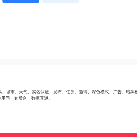
票、城市、天气、实名认证、发布、任务、邀请、深色模式、广告、暗黑
共用同一套后台，数据互通。