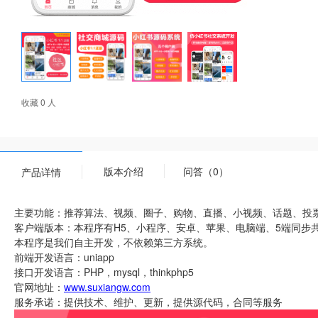
收藏 0 人
版本介绍
问答（0）
产品详情
主要功能：推荐算法、视频、圈子、购物、直播、小视频、话题、投
客户端版本：本程序有H5、小程序、安卓、苹果、电脑端、5端同步
本程序是我们自主开发，不依赖第三方系统。
前端开发语言：uniapp
接口开发语言：PHP，mysql，thinkphp5
官网地址：
www.suxiangw.com
服务承诺：提供技术、维护、更新，提供源代码，合同等服务