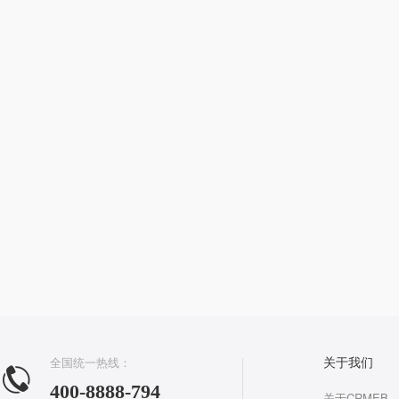
全国统一热线：
关于我们
400-8888-794
关于CRMEB