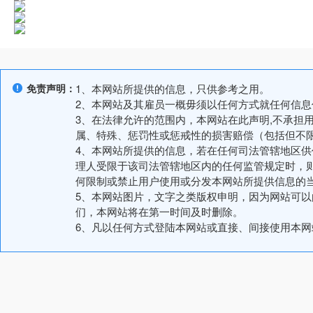
免责声明：
1、本网站所提供的信息，只供参考之用。
2、本网站及其雇员一概毋须以任何方式就任何信
3、在法律允许的范围内，本网站在此声明,不承担
属、特殊、惩罚性或惩戒性的损害赔偿（包括但不
4、本网站所提供的信息，若在任何司法管辖地区
理人受限于该司法管辖地区内的任何监管规定时，
何限制或禁止用户使用或分发本网站所提供信息的
5、本网站图片，文字之类版权申明，因为网站可
们，本网站将在第一时间及时删除。
6、凡以任何方式登陆本网站或直接、间接使用本