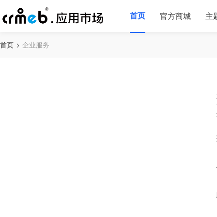
首页
官方商城
主
首页
企业服务