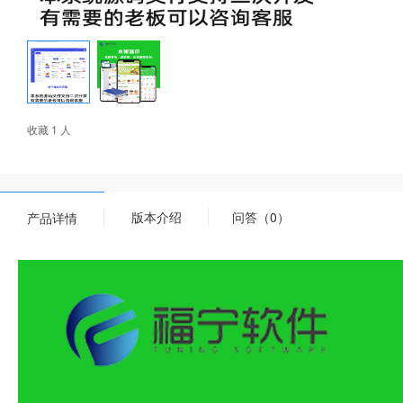
收藏 1 人
版本介绍
问答（0）
产品详情