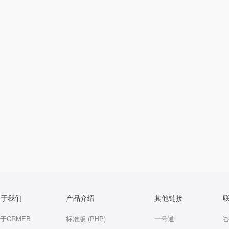
关于我们
产品介绍
其他链接
于CRMEB
标准版 (PHP)
一号通