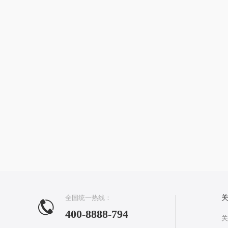
全国统一热线：
400-8888-794
关