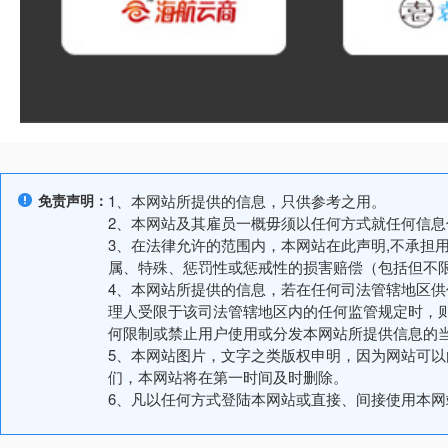
免责声明：
1、本网站所提供的信息，只供参考之用。
2、本网站及其雇员一概毋须以任何方式就任何信
3、在法律允许的范围内，本网站在此声明,不承担
属、特殊、惩罚性或惩戒性的损害赔偿（包括但不
4、本网站所提供的信息，若在任何司法管辖地区
理人受限于该司法管辖地区内的任何监管规定时，
何限制或禁止用户使用或分发本网站所提供信息的
5、本网站图片，文字之类版权申明，因为网站可
们，本网站将在第一时间及时删除。
6、凡以任何方式登陆本网站或直接、间接使用本