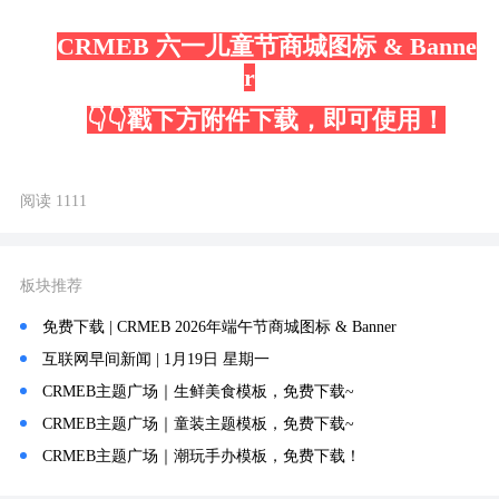
CRMEB 六一儿童节商城图标 & Banne
r
👇👇戳下方附件下载，即可使用！
阅读 1111
板块推荐
免费下载 | CRMEB 2026年端午节商城图标 & Banner
互联网早间新闻 | 1月19日 星期一
CRMEB主题广场｜生鲜美食模板，免费下载~
CRMEB主题广场｜童装主题模板，免费下载~
CRMEB主题广场｜潮玩手办模板，免费下载！