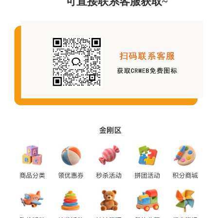
可直接联系客服获取~