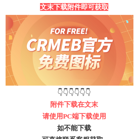
文末下载附件即可获取
👇👇👇👇👇👇
附件下载在文末
请使用PC端下载使用
如不能下载