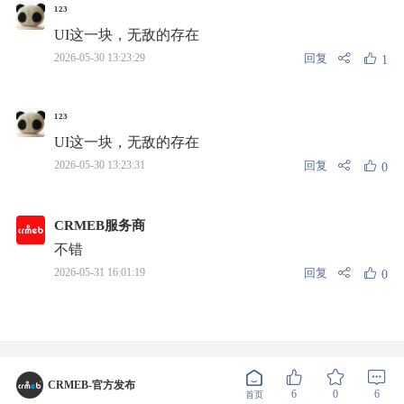
¹²³
UI这一块，无敌的存在
回复
2026-05-30 13:23:29
1
¹²³
UI这一块，无敌的存在
回复
2026-05-30 13:23:31
0
CRMEB服务商
不错
回复
2026-05-31 16:01:19
0
CRMEB-官方发布
6
0
6
首页