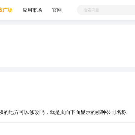
议广场
应用市场
官网
b版权的地方可以修改吗，就是页面下面显示的那种公司名称