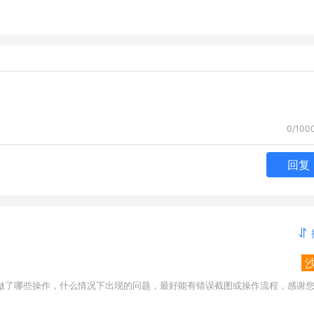
0/100
回复
做了哪些操作，什么情况下出现的问题，最好能有错误截图或操作流程，感谢