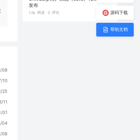
发布
复
源码下载
阅读
评论
1.5k
0
帮助文档
2/08
7/10
2/25
3/11
1/01
2/04
/08