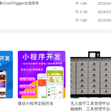
CronTrigger出现异常
1.8K
2025/0
5.3K
2024/0
1.8K
2024/0
微信小程序定制开发
无人值守工具管理平台
能物料、工具管理平台