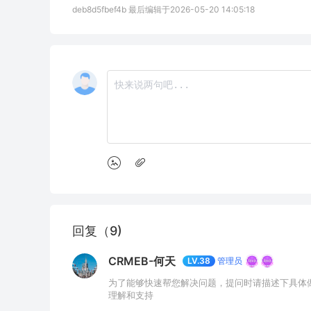
deb8d5fbef4b 最后编辑于2026-05-20 14:05:18
回复（9)
CRMEB-何天
管理员
LV.38
为了能够快速帮您解决问题，提问时请描述下具体
理解和支持