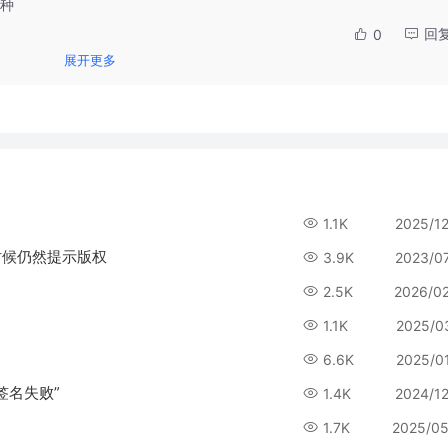
种
回
0
展开更多
1.1K
2025/1
时候仍然提示版权
3.9K
2023/0
2.5K
2026/0
1.1K
2025/0
6.6K
2025/0
签名失败”
1.4K
2024/1
1.7K
2025/05