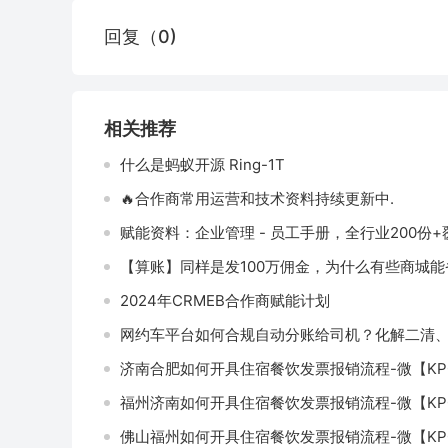
回复（0)
相关推荐
什么是蚂蚁开源 Ring-1T
🔥合作商常用运营和技术资料持续更新中.
赋能资料：企业管理 - 员工手册，全行业200份+
【算账】同样是发100万佣金，为什么有些商城能
2024年CRMEB合作商赋能计划
网约车平台如何合规自动分账给司机？化解二清
济南合肥如何开具住宿餐饮发票报销流程-微【KP0
福州济南如何开具住宿餐饮发票报销流程-微【KP0
佛山福州如何开具住宿餐饮发票报销流程-微【KP0