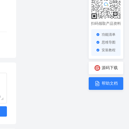
扫码领取产品资料
功能清单
思维导图
安装教程
源码下载
帮助文档
0