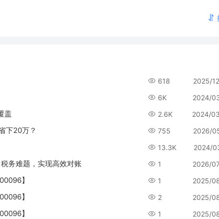
618
2025/1
6K
2024/0
覆盖
2.6K
2024/0
省下20万？
755
2026/0
13.3K
2024/0
、税务难题，实现高效对账
1
2026/0
0096】
1
2025/0
0096】
2
2025/0
0096】
1
2025/0