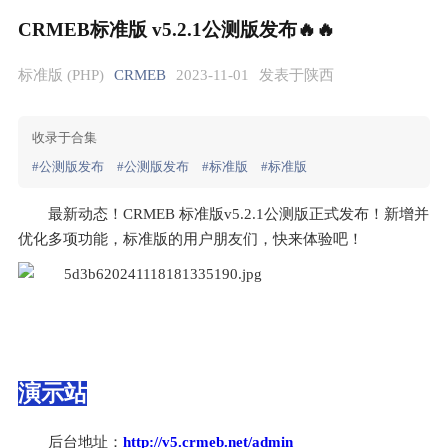
CRMEB标准版 v5.2.1公测版发布🔥🔥
标准版 (PHP)
CRMEB
2023-11-01
发表于陕西
收录于合集
#公测版发布
#公测版发布
#标准版
#标准版
最新动态！CRMEB 标准版v5.2.1公测版正式发布！新增并
优化多项功能，标准版的用户朋友们，快来体验吧！
演示站
后台地址：
http://v5.crmeb.net/admin