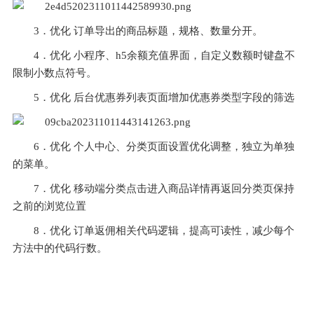
3．优化 订单导出的商品标题，规格、数量分开。
4．优化 小程序、h5余额充值界面，自定义数额时键盘不
限制小数点符号。
5．优化 后台优惠券列表页面增加优惠券类型字段的筛选
6．优化 个人中心、分类页面设置优化调整，独立为单独
的菜单。
7．优化 移动端分类点击进入商品详情再返回分类页保持
之前的浏览位置
8．优化 订单返佣相关代码逻辑，提高可读性，减少每个
方法中的代码行数。