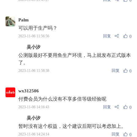
0
Palm
可以用于生产吗？
回复
2023-11-06 11:56:56
0
吴小汐
公测版最好不要用鱼生产环境，马上就发布正式版本
了。
回复
2023-11-06 11:58:38
0
wx312506
付费会员为什么没有不享多倍等级经验呢
回复
2023-11-06 14:16:43
0
吴小汐
暂时没有这个权益，这个建议后期可以考虑加上。
回复
2023-11-06 14:24:14
0