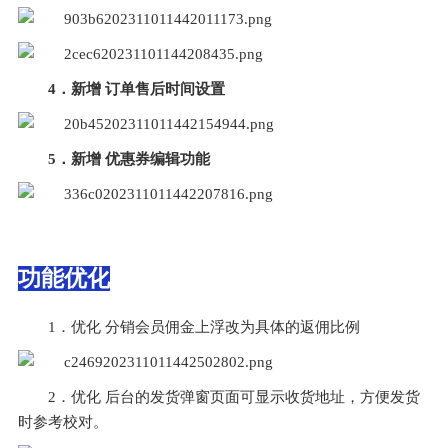
4．新增 订单售后时间设置
5．新增 优惠券编辑功能
功能优化
1．优化 分销会员佣金上浮改为具体的返佣比例
2．优化 后台的发货弹窗页面可显示收货地址，方便发货
时参考校对。