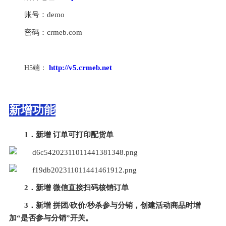
账号：demo
密码：crmeb.com
http://v5.crmeb.net
H5端： 
新增功能
1．新增 订单可打印配货单
2．新增 微信直接扫码核销订单
3．新增 拼团/砍价/秒杀参与分销，创建活动商品时增
加“是否参与分销”开关。