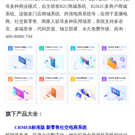
等多种商业模式，自主研发B2C商城系统、B2B2C多商户商城
系统、连锁多门店商城系统、跨境电商系统等；应用于直播电
商、社交新零售、商家入驻等多种应用场景，系统支持多语
言、多端登录，代码开源、独立部署、永久免费升级。咨询：
400-8888-794
旗下产品大全：
CRMEB标准版 新零售社交电商系统