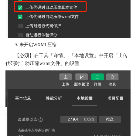
9. 未开启WXML压缩
【必须】在工具「详情」-「本地设置」中开启「上传
代码时自动压缩wxml文件」的设置