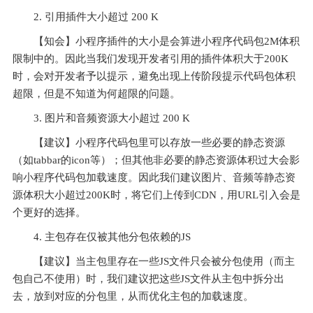
2. 引用插件大小超过 200 K
【知会】小程序插件的大小是会算进小程序代码包2M体积
限制中的。因此当我们发现开发者引用的插件体积大于200K
时，会对开发者予以提示，避免出现上传阶段提示代码包体积
超限，但是不知道为何超限的问题。
3. 图片和音频资源大小超过 200 K
【建议】小程序代码包里可以存放一些必要的静态资源
（如tabbar的icon等）；但其他非必要的静态资源体积过大会影
响小程序代码包加载速度。因此我们建议图片、音频等静态资
源体积大小超过200K时，将它们上传到CDN，用URL引入会是
个更好的选择。
4. 主包存在仅被其他分包依赖的JS
【建议】当主包里存在一些JS文件只会被分包使用（而主
包自己不使用）时，我们建议把这些JS文件从主包中拆分出
去，放到对应的分包里，从而优化主包的加载速度。