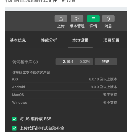
代码时自动压缩样式文件」的设置