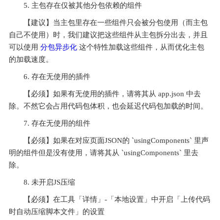
5. 主包存在仅被其他分包依赖的组件
【建议】当主包里存在一些组件只会被分包使用（而主包
自己不使用）时，我们建议把这些组件从主包拆分出去，并且
可以使用 
分包异步化
 这个特性加载这些组件，从而优化主包
的加载速度。
6. 存在无使用的插件
【必须】如果有无使用的插件，请将其从 app.json 中去
除。不然它会占用代码包体积，也会延迟代码包加载的时间。
7. 存在无使用的组件
【必须】如果在对应页面JSON的 `usingComponents` 里声
明的组件但是没有使用，请将其从 `usingComponents` 里去
除。
8. 未开启JS压缩
【必须】在工具「详情」-「本地设置」中开启「上传代码
时自动压缩脚本文件」的设置