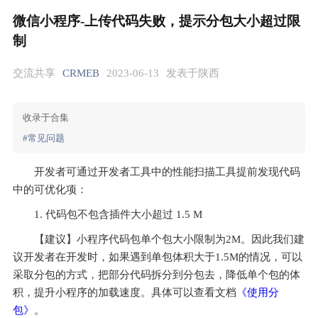
微信小程序-上传代码失败，提示分包大小超过限
制
交流共享
CRMEB
2023-06-13
发表于陕西
收录于合集
#常见问题
开发者可通过开发者工具中的性能扫描工具提前发现代码
中的可优化项：
1. 代码包不包含插件大小超过 1.5 M
【建议】小程序代码包单个包大小限制为2M。因此我们建
议开发者在开发时，如果遇到单包体积大于1.5M的情况，可以
采取分包的方式，把部分代码拆分到分包去，降低单个包的体
积，提升小程序的加载速度。具体可以查看文档
《使用分
包》
。