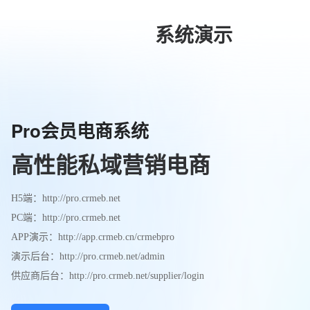
系统演示
Pro会员电商系统
高性能私域营销电商
H5端：
http://pro.crmeb.net
PC端：
http://pro.crmeb.net
APP演示：
http://app.crmeb.cn/crmebpro
演示后台：
http://pro.crmeb.net/admin
供应商后台：
http://pro.crmeb.net/supplier/login