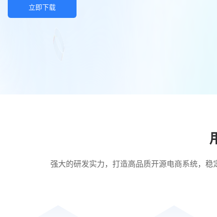
立即下载
强大的研发实力，打造高品质开源电商系统，稳