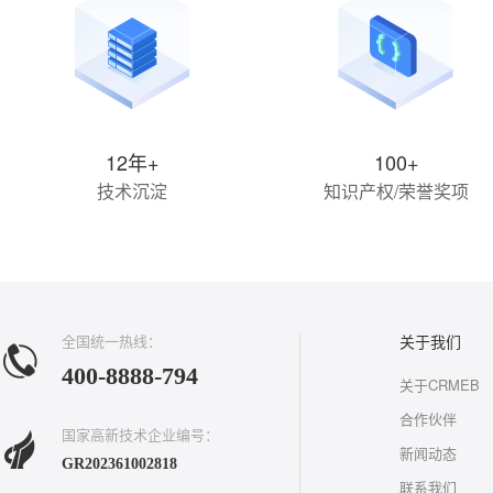
12年+
100+
技术沉淀
知识产权/荣誉奖项
全国统一热线：
关于我们
400-8888-794
关于CRMEB
合作伙伴
国家高新技术企业编号：
新闻动态
GR202361002818
联系我们