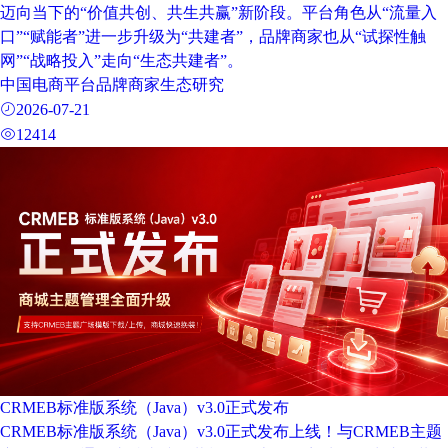
迈向当下的“价值共创、共生共赢”新阶段。平台角色从“流量入
口”“赋能者”进一步升级为“共建者”，品牌商家也从“试探性触
网”“战略投入”走向“生态共建者”。
中国电商平台品牌商家生态研究
2026-07-21
12414
CRMEB标准版系统（Java）v3.0正式发布
CRMEB标准版系统（Java）v3.0正式发布上线！与CRMEB主题