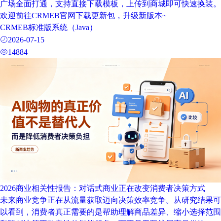
广场全面打通，支持直接下载模板，上传到商城即可快速换装。
欢迎前往CRMEB官网下载更新包，升级新版本~
CRMEB标准版系统（Java）
2026-07-15
14884
2026商业相关性报告：对话式商业正在改变消费者决策方式
未来商业竞争正在从流量获取迈向决策效率竞争。从研究结果可
以看到，消费者真正需要的是帮助理解商品差异、缩小选择范围