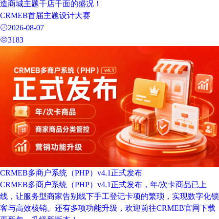
造商城主题千店千面的盛况！
CRMEB首届主题设计大赛
2026-08-07
3183
CRMEB多商户系统（PHP）v4.1正式发布
CRMEB多商户系统（PHP）v4.1正式发布，年/次卡商品已上
线，让服务型商家告别线下手工登记卡项的繁琐，实现数字化锁
客与高效核销。还有多项功能升级，欢迎前往CRMEB官网下载