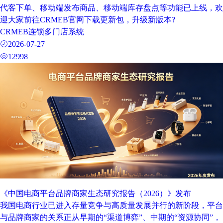
代客下单、移动端发布商品、移动端库存盘点等功能已上线，欢
迎大家前往CRMEB官网下载更新包，升级新版本?
CRMEB连锁多门店系统
2026-07-27
12998
《中国电商平台品牌商家生态研究报告（2026）》发布
我国电商行业已进入存量竞争与高质量发展并行的新阶段，平台
与品牌商家的关系正从早期的“渠道博弈”、中期的“资源协同”，