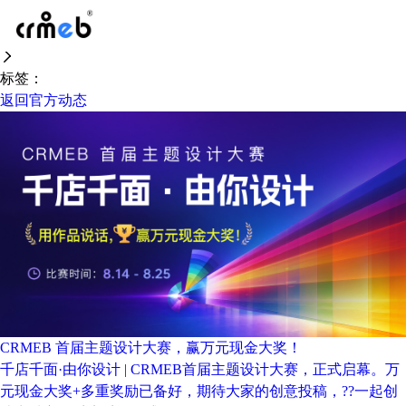
首页
官方动态
标签：
返回官方动态
CRMEB 首届主题设计大赛，赢万元现金大奖！
千店千面·由你设计 | CRMEB首届主题设计大赛，正式启幕。万
元现金大奖+多重奖励已备好，期待大家的创意投稿，??一起创