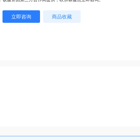
立即咨询
商品收藏