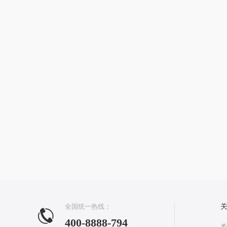
全国统一热线：
400-8888-794
关