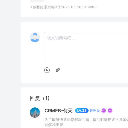
IT假面侠 最后编辑于2026-05-26 19:30:03
回复（1)
CRMEB-何天
管理员
LV.38
为了能够快速帮您解决问题，提问时请描述下具体
理解和支持