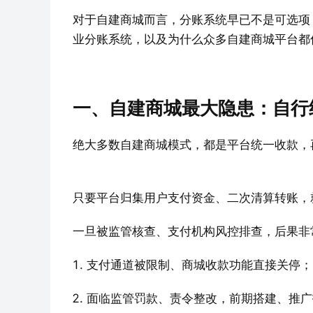
对于自建商城而言，分账系统早已不是可选项
业分账系统，以及为什么众多自建商城平台都
一、自建商城最大隐患：自行结算
绝大多数自建商城模式，都是平台统一收款，
只要平台归集用户支付资金、二次清算转账，
一旦被监管核查、支付机构风控排查，后果非
支付通道被限制、商城收款功能直接关停；
面临监管罚款、责令整改，前期搭建、推广