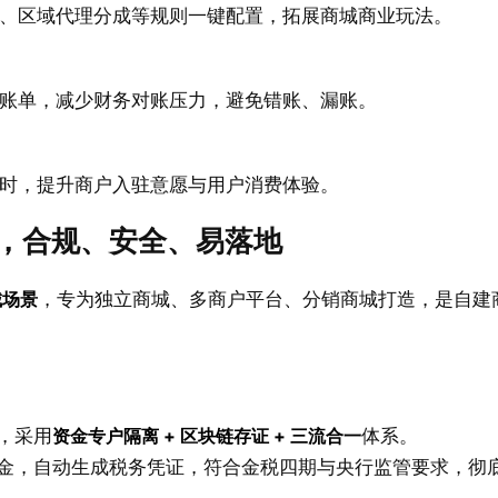
、区域代理分成等规则一键配置，拓展商城商业玩法。
账单，减少财务对账压力，避免错账、漏账。
时，提升商户入驻意愿与用户消费体验。
，合规、安全、易落地
城场景
，专为独立商城、多商户平台、分销商城打造，是自建
，采用
资金专户隔离 + 区块链存证 + 三流合一
体系。
金，自动生成税务凭证，符合金税四期与央行监管要求，彻