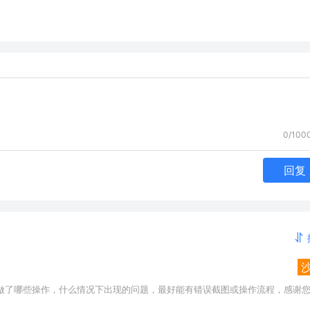
0/100
回复
做了哪些操作，什么情况下出现的问题，最好能有错误截图或操作流程，感谢