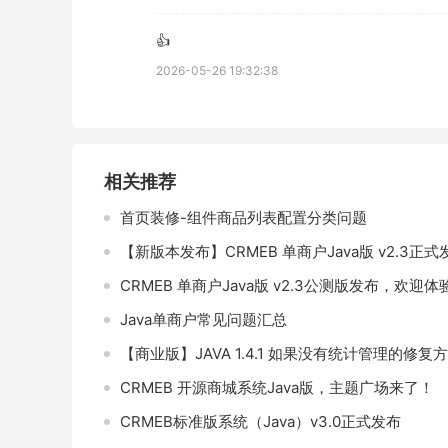
👍
2026-05-26 19:32:38
相关推荐
首页装修-组件商品列表配置分类问题
【新版本发布】CRMEB 单商户Java版 v2.3正式发
CRMEB 单商户Java版 v2.3公测版发布，欢迎体
Java单商户常见问题汇总
CRMEB 开源商城系统Java版，主题广场来了！
CRMEB标准版系统（Java）v3.0正式发布