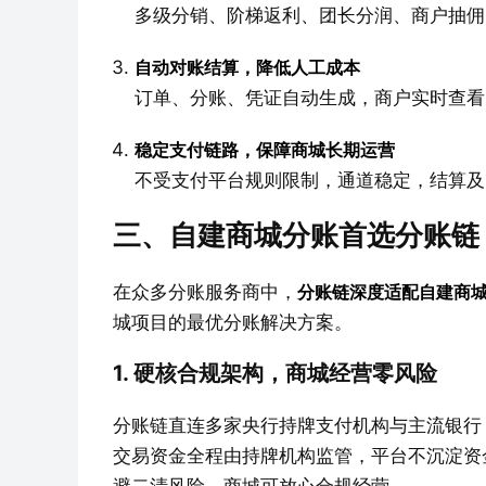
多级分销、阶梯返利、团长分润、商户抽佣
自动对账结算，降低人工成本
订单、分账、凭证自动生成，商户实时查看
稳定支付链路，保障商城长期运营
不受支付平台规则限制，通道稳定，结算及
三、自建商城分账首选分账链
在众多分账服务商中，
分账链深度适配自建商
城项目的最优分账解决方案。
1. 硬核合规架构，商城经营零风险
分账链直连多家央行持牌支付机构与主流银行
交易资金全程由持牌机构监管，平台不沉淀资