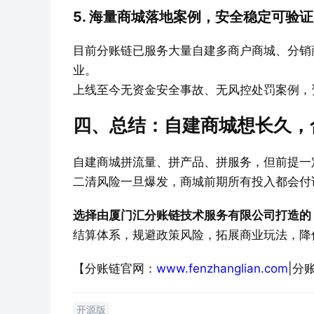
5. 海量商城落地案例，安全稳定可验证
目前分账链已服务大量自建多商户商城、分销
业。
上线至今无资金安全事故、无风控处罚案例，
四、总结：自建商城想长久，
自建商城拼流量、拼产品、拼服务，但前提一
二清风险一旦爆发，商城前期所有投入都会付
选择由厦门汇分账链技术服务有限公司打造的
结算体系，规避政策风险，拓展商业玩法，降
【分账链官网：
www.fenzhanglian.com
|分
开源版