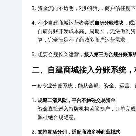
资金流向不透明，对账混乱，商户信任度下
不少自建商城运营者尝试
自研分账模块
，或
自研分账开发成本高、周期长，无法做到资
算，完全满足不了商城多商户运营需求。
想要合规长久运营，
接入第三方合规分账系
二、自建商城接入分账系统，核
一套专业分账系统，能从合规、资金、运营、
规避二清风险，平台不触碰交易资金
资金直接进入持牌机构监管专户，订单完成
源杜绝合规隐患。
支持灵活分佣，适配商城多种商业模式